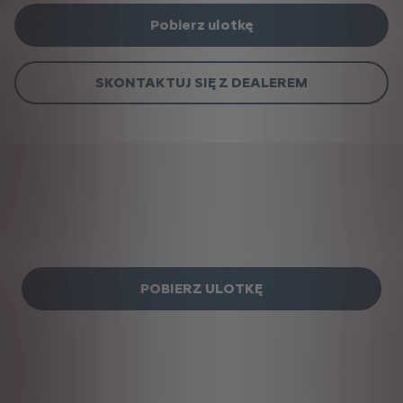
Pobierz ulotkę
SKONTAKTUJ SIĘ Z DEALEREM
POBIERZ ULOTKĘ