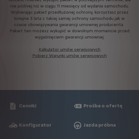
nie później niż w ciągu 11 miesięcy od wydania samochodu.
Wybierając pakiet przedłużonej ochrony, korzystasz przez
kolejne 3 lata z takiej samej ochrony samochodu jak w
czasie obowiązywania gwarancji umownej producenta.
Pakiet ten możesz wykupić w dowolnym momencie przed
wygaśnięciem gwarancji umownej.
Kalkulator umów serwisowych
Pobierz Warunki umów serwisowych
Cenniki
Prośba o ofertę
Konfigurator
Jazda próbna