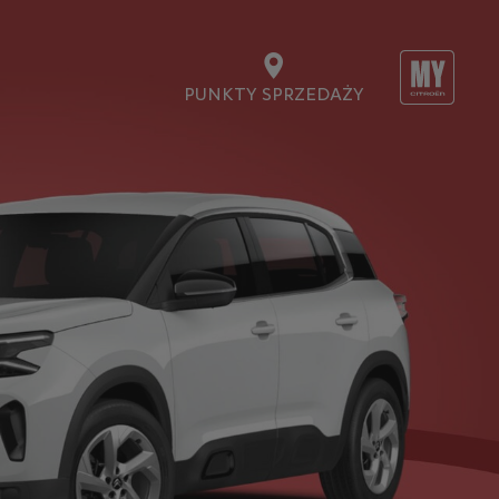
PUNKTY SPRZEDAŻY