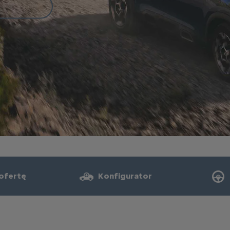
 ofertę
Konfigurator